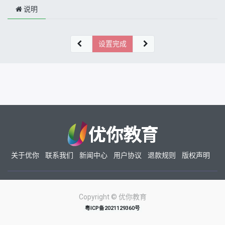
说明
设置完成
关于优你
联系我们
新闻中心
用户协议
退款规则
版权声明
Copyright ©
优你教育
粤ICP备2021129360号