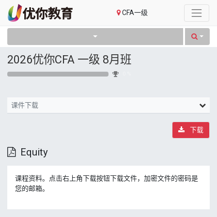
CFA一级
2026优你CFA 一级 8月班
0 %
课件下载
下载
Equity
课程资料。点击右上角下载按钮下载文件，加密文件的密码是
您的邮箱。