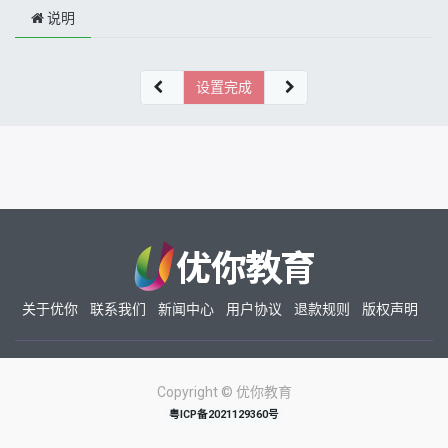
说明
设置完成
关于优你
联系我们
新闻中心
用户协议
退款规则
版权声明
Copyright ©
优你教育
粤ICP备2021129360号