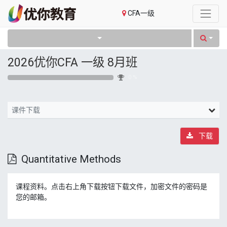
CFA一级
2026优你CFA 一级 8月班
0 %
课件下载
下载
Quantitative Methods
课程资料。点击右上角下载按钮下载文件，加密文件的密码是
您的邮箱。